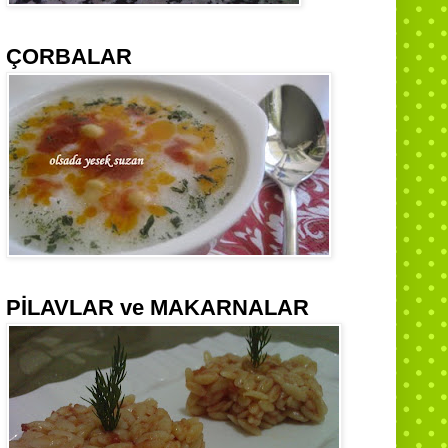
ÇORBALAR
PİLAVLAR ve MAKARNALAR