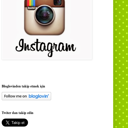
Bloglovinden takip etmek için
Twiter dan takip edin