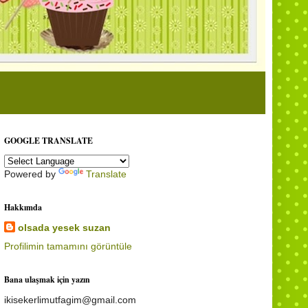
GOOGLE TRANSLATE
Powered by
Translate
Hakkımda
olsada yesek suzan
Profilimin tamamını görüntüle
Bana ulaşmak için yazın
ikisekerlimutfagim@gmail.com