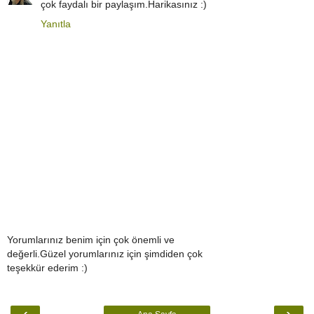
çok faydalı bir paylaşım.Harikasınız :)
Yanıtla
Yorumlarınız benim için çok önemli ve
değerli.Güzel yorumlarınız için şimdiden çok
teşekkür ederim :)
‹
›