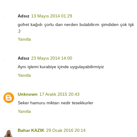
Adsız
13 Mayıs 2014 01:29
gofret kağıdı çorlu dan nerden bulabilirım şimdiden çok tşk
;)
Yanıtla
Adsız
23 Mayıs 2014 14:00
Aynı işlemi kurabiye içinde uygulayabilirmiyiz
Yanıtla
Unknown
17 Aralık 2015 20:43
Seker hamuru miktarı nedir tesekkurler
Yanıtla
Bahar KAZIK
29 Ocak 2016 20:14