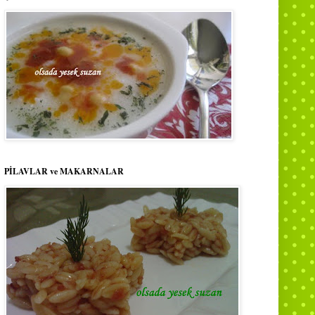
PİLAVLAR ve MAKARNALAR