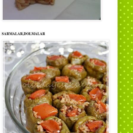
SARMALAR,DOLMALAR