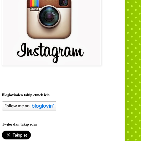
Bloglovinden takip etmek için
Twiter dan takip edin