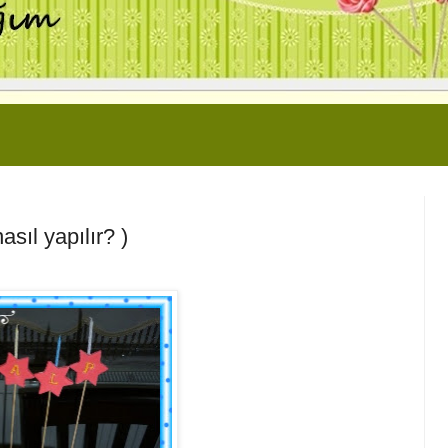
sıl yapılır? )