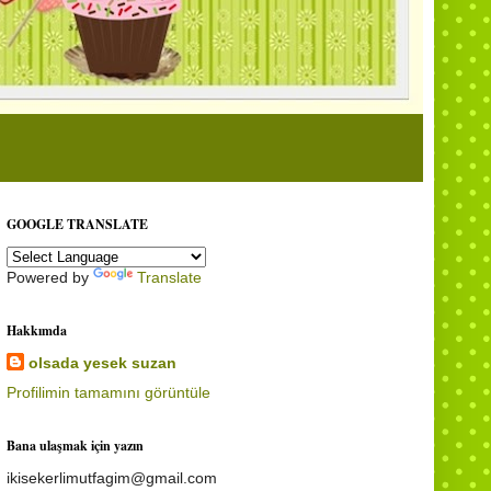
GOOGLE TRANSLATE
Powered by
Translate
Hakkımda
olsada yesek suzan
Profilimin tamamını görüntüle
Bana ulaşmak için yazın
ikisekerlimutfagim@gmail.com