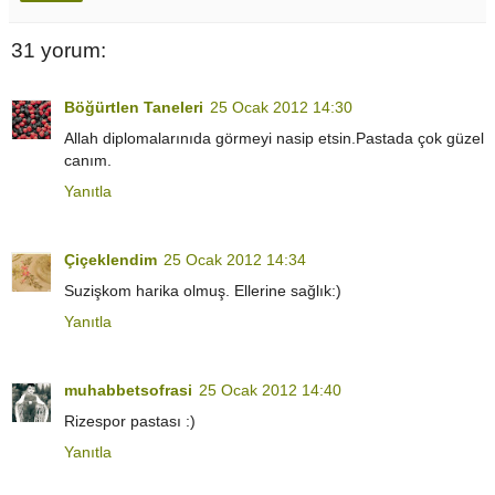
31 yorum:
Böğürtlen Taneleri
25 Ocak 2012 14:30
Allah diplomalarınıda görmeyi nasip etsin.Pastada çok güzel
canım.
Yanıtla
Çiçeklendim
25 Ocak 2012 14:34
Suzişkom harika olmuş. Ellerine sağlık:)
Yanıtla
muhabbetsofrasi
25 Ocak 2012 14:40
Rizespor pastası :)
Yanıtla