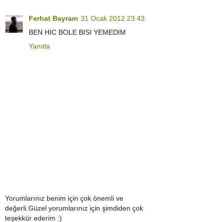
Ferhat Bayram
31 Ocak 2012 23:43
BEN HIC BOLE BISI YEMEDIM
Yanıtla
Yorumlarınız benim için çok önemli ve
değerli.Güzel yorumlarınız için şimdiden çok
teşekkür ederim :)