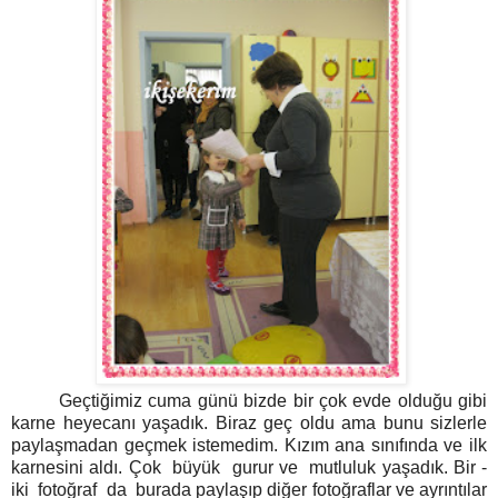
Geçtiğimiz cuma günü bizde bir çok evde olduğu gibi
karne heyecanı yaşadık. Biraz geç oldu ama bunu sizlerle
paylaşmadan geçmek istemedim. Kızım ana sınıfında ve ilk
karnesini aldı. Çok büyük gurur ve mutluluk yaşadık. Bir -
iki fotoğraf da burada paylaşıp diğer fotoğraflar ve ayrıntılar