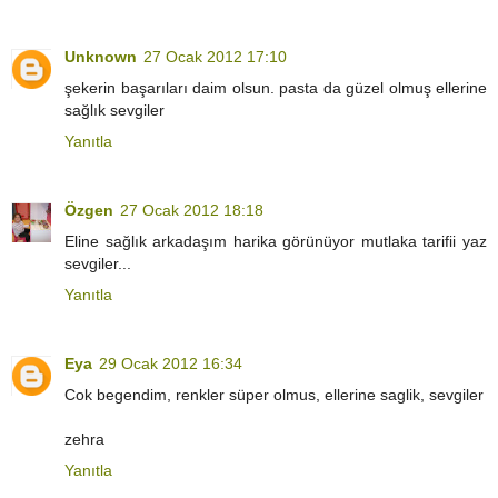
Unknown
27 Ocak 2012 17:10
şekerin başarıları daim olsun. pasta da güzel olmuş ellerine
sağlık sevgiler
Yanıtla
Özgen
27 Ocak 2012 18:18
Eline sağlık arkadaşım harika görünüyor mutlaka tarifii yaz
sevgiler...
Yanıtla
Eya
29 Ocak 2012 16:34
Cok begendim, renkler süper olmus, ellerine saglik, sevgiler
zehra
Yanıtla